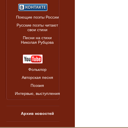
Поющие поэты России
Русские поэты читают
свои стихи
Песни на стихи
Николая Рубцова
Фольклор
Авторская песня
Поэзия
Интервью, выступления
Архив новостей