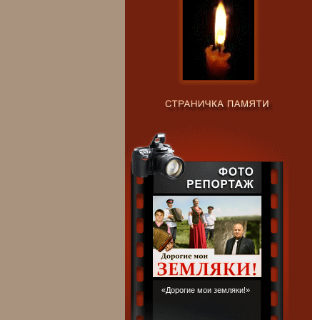
«Дорогие мои земляки!»