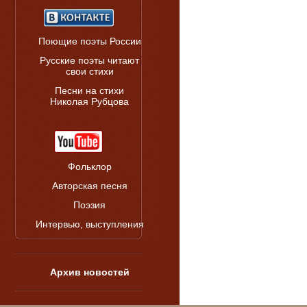
Поющие поэты России
Русские поэты читают
свои стихи
Песни на стихи
Николая Рубцова
Фольклор
Авторская песня
Поэзия
Интервью, выступления
Архив новостей