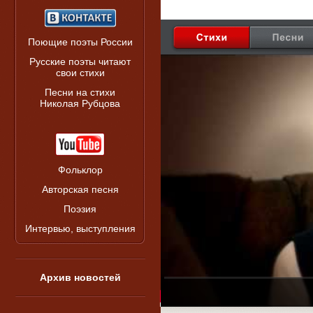
Поющие поэты России
Русские поэты читают
свои стихи
Песни на стихи
Николая Рубцова
Фольклор
Авторская песня
Поэзия
Интервью, выступления
Архив новостей