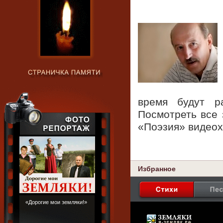
время будут р
Посмотреть все 
«Поэзия» видео
Избранное
«Дорогие мои земляки!»