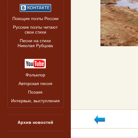
Поющие поэты России
Русские поэты читают
свои стихи
Песни на стихи
Николая Рубцова
Фольклор
Авторская песня
Поэзия
Интервью, выступления
Архив новостей