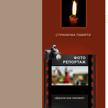
«Дорогие мои земляки!»