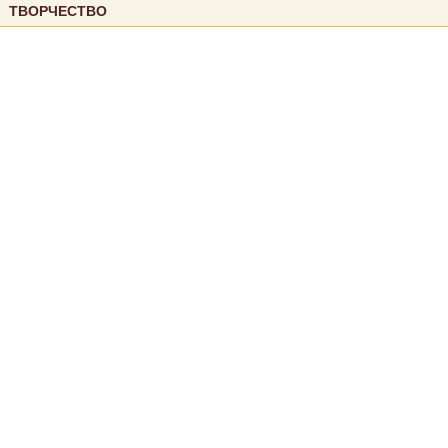
ТВОРЧЕСТВО