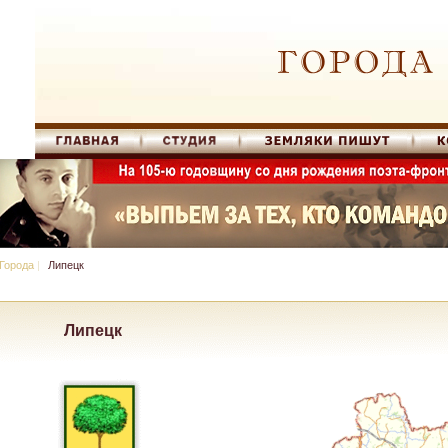
Города
|
Липецк
Липецк