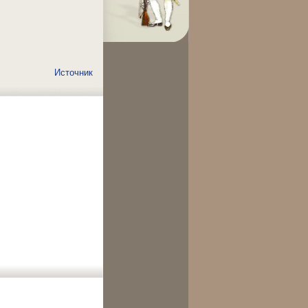
Источник