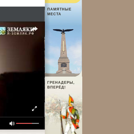
ПАМЯТНЫЕ
МЕСТА
ГРЕНАДЕРЫ,
ВПЕРЁД!