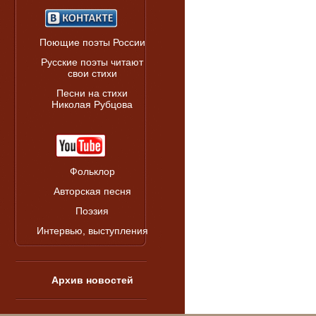
Поющие поэты России
Русские поэты читают
свои стихи
Песни на стихи
Николая Рубцова
Фольклор
Авторская песня
Поэзия
Интервью, выступления
Архив новостей