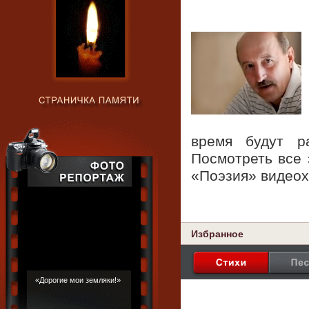
время будут р
Посмотреть все 
«Поэзия» видео
Избранное
«Дорогие мои земляки!»