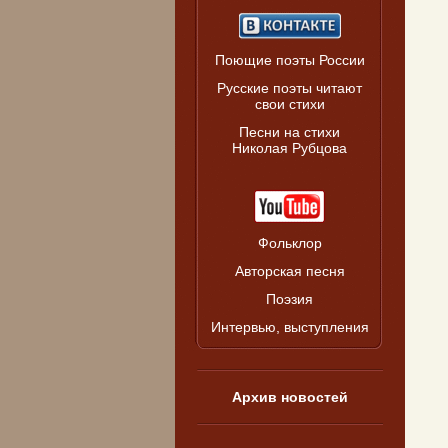
Поющие поэты России
Русские поэты читают
свои стихи
Песни на стихи
Николая Рубцова
Фольклор
Авторская песня
Поэзия
Интервью, выступления
Архив новостей